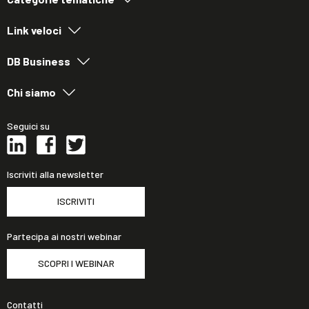
Link veloci
DB Business
Chi siamo
Seguici su
Iscriviti alla newsletter
ISCRIVITI
Partecipa ai nostri webinar
SCOPRI I WEBINAR
Contatti