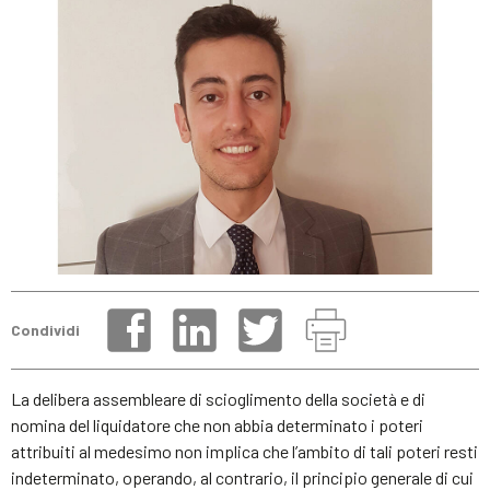
Condividi
La delibera assembleare di scioglimento della società e di
nomina del liquidatore che non abbia determinato i poteri
attribuiti al medesimo non implica che l’ambito di tali poteri resti
indeterminato, operando, al contrario, il principio generale di cui