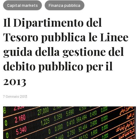
Capital markets
Finanza pubblica
Il Dipartimento del
Tesoro pubblica le Linee
guida della gestione del
debito pubblico per il
2013
7 Gennaio 2013