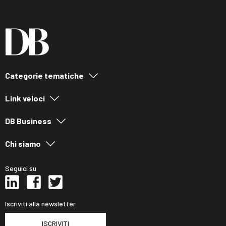
Categorie tematiche
Link veloci
DB Business
Chi siamo
Seguici su
Iscriviti alla newsletter
ISCRIVITI