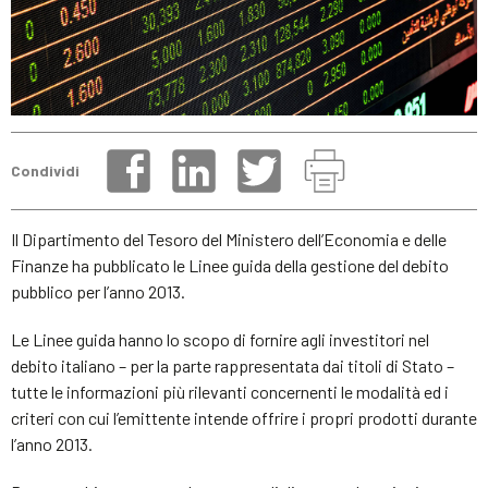
Condividi
Il Dipartimento del Tesoro del Ministero dell’Economia e delle
Finanze ha pubblicato le Linee guida della gestione del debito
pubblico per l’anno 2013.
Le Linee guida hanno lo scopo di fornire agli investitori nel
debito italiano – per la parte rappresentata dai titoli di Stato –
tutte le informazioni più rilevanti concernenti le modalità ed i
criteri con cui l’emittente intende offrire i propri prodotti durante
l’anno 2013.