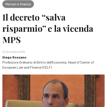
Mercati e finanza
Il decreto “salva
risparmio” e la vicenda
MPS
24 Dicembre 2016
Diego Rossano
Professore Ordinario di Diritto dell’Economia, Head of Center of
European Law and Finance (CELF)