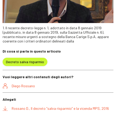
1. Il recente decreto-legge n. 1, adottato in data 8 gennaio 2019
(pubblicato, in data 8 gennaio 2019, sulla Gazzetta Ufficiale n. 6),
recante misure urgenti a sostegno della Banca Carige S.p.A, appare
coerente con i criteri ordinatori delineati dalla
Di cosa si parla in questo articolo
Decreto salva risparmio
Vuoi leggere altri contenuti degli autori?
Diego Rossano
Allegati
Rossano D., Il decreto “salva risparmio” e la vicenda MPS, 2016