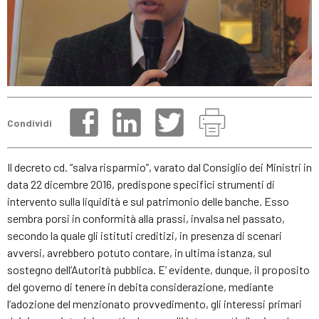
Condividi
Il decreto cd. “salva risparmio”, varato dal Consiglio dei Ministri in
data 22 dicembre 2016, predispone specifici strumenti di
intervento sulla liquidità e sul patrimonio delle banche. Esso
sembra porsi in conformità alla prassi, invalsa nel passato,
secondo la quale gli istituti creditizi, in presenza di scenari
avversi, avrebbero potuto contare, in ultima istanza, sul
sostegno dell’Autorità pubblica. E’ evidente, dunque, il proposito
del governo di tenere in debita considerazione, mediante
l’adozione del menzionato provvedimento, gli interessi primari