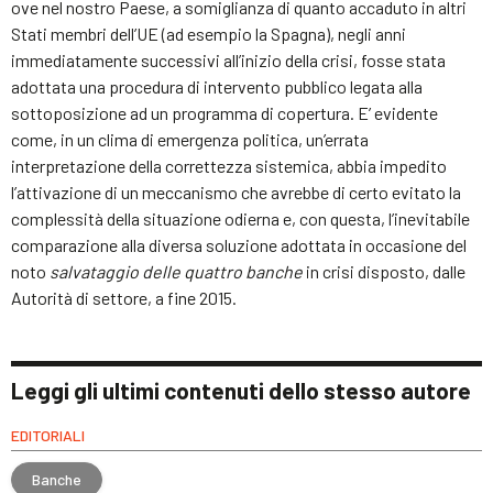
ove nel nostro Paese, a somiglianza di quanto accaduto in altri
Stati membri dell’UE (ad esempio la Spagna), negli anni
immediatamente successivi all’inizio della crisi, fosse stata
adottata una procedura di intervento pubblico legata alla
sottoposizione ad un programma di copertura. E’ evidente
come, in un clima di emergenza politica, un’errata
interpretazione della correttezza sistemica, abbia impedito
l’attivazione di un meccanismo che avrebbe di certo evitato la
complessità della situazione odierna e, con questa, l’inevitabile
comparazione alla diversa soluzione adottata in occasione del
noto
salvataggio delle quattro banche
in crisi disposto, dalle
Autorità di settore, a fine 2015.
Leggi gli ultimi contenuti dello stesso autore
EDITORIALI
Banche