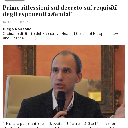
Prime riflessioni sul decreto sui requisiti
degli esponenti aziendali
18 Dicembre 2020
Diego Rossano
Ordinario di Diritto dell’Economia, Head of Center of European Law
and Finance (CELF)
1. È stato pubblicato nella Gazzetta Ufficiale n. 310 del 15 dicembre