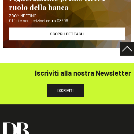
ruolo della banca
ZOOM MEETING
Offerte per iscrizioni entro 08/09
SCOPRI I DETTAGLI
Iscriviti alla nostra Newsletter
ISCRIVITI