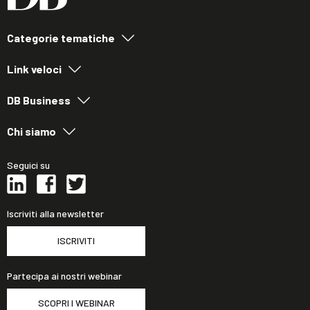
Categorie tematiche
Link veloci
DB Business
Chi siamo
Seguici su
Iscriviti alla newsletter
ISCRIVITI
Partecipa ai nostri webinar
SCOPRI I WEBINAR