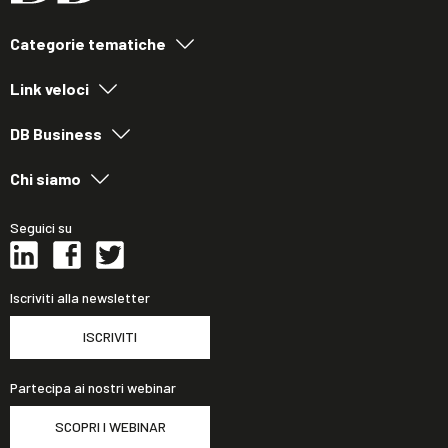
Categorie tematiche
Link veloci
DB Business
Chi siamo
Seguici su
Iscriviti alla newsletter
ISCRIVITI
Partecipa ai nostri webinar
SCOPRI I WEBINAR