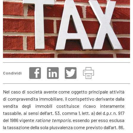
Condividi
Nel caso di società avente come oggetto principale attività
di compravendita immobiliare, il corrispettivo derivante dalla
vendita degli immobili costituisce ricavo interamente
tassabile, ai sensi dell’art. 53, comma 1, lett. a) del d.p.r. n. 917
del 1986 vigente
ratione temporis
, essendo per esso esclusa
la tassazione della sola plusvalenza come previsto dall’art. 86,