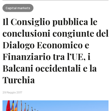
Capital markets
Il Consiglio pubblica le
conclusioni congiunte del
Dialogo Economico e
Finanziario tra l’UE, i
Balcani occidentali e la
Turchia
29 Maggio 2017