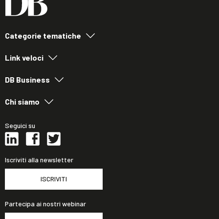
Categorie tematiche
Link veloci
DB Business
Chi siamo
Seguici su
Iscriviti alla newsletter
ISCRIVITI
Partecipa ai nostri webinar