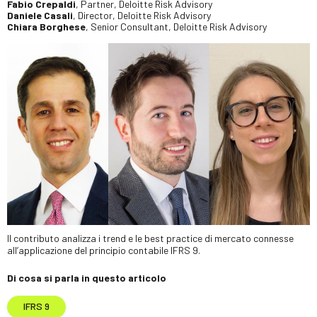
Fabio Crepaldi
, Partner, Deloitte Risk Advisory
Daniele Casali
, Director, Deloitte Risk Advisory
Chiara Borghese
, Senior Consultant, Deloitte Risk Advisory
Il contributo analizza i trend e le best practice di mercato connesse
all’applicazione del principio contabile IFRS 9.
Di cosa si parla in questo articolo
IFRS 9