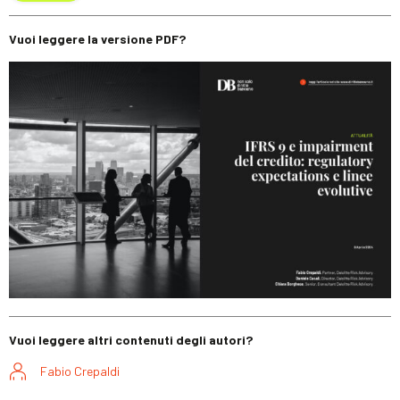
Vuoi leggere la versione PDF?
Vuoi leggere altri contenuti degli autori?
Fabio Crepaldi