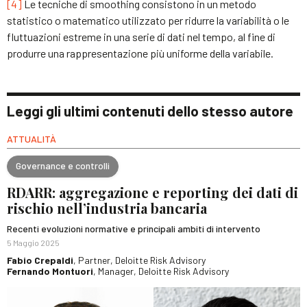
[4]
Le tecniche di smoothing consistono in un metodo
statistico o matematico utilizzato per ridurre la variabilità o le
fluttuazioni estreme in una serie di dati nel tempo, al fine di
produrre una rappresentazione più uniforme della variabile.
Leggi gli ultimi contenuti dello stesso autore
ATTUALITÀ
Governance e controlli
RDARR: aggregazione e reporting dei dati di
rischio nell’industria bancaria
Recenti evoluzioni normative e principali ambiti di intervento
5 Maggio 2025
Fabio Crepaldi
, Partner, Deloitte Risk Advisory
Fernando Montuori
, Manager, Deloitte Risk Advisory