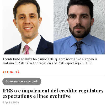
Il contributo analizza l’evoluzione del quadro normativo europeo in
materia di Risk Data Aggregation and Risk Reporting – RDARR.
ATTUALITÀ
Governance e controlli
IFRS 9 e impairment del credito: regulatory
expectations e linee evolutive
8 Aprile 2024