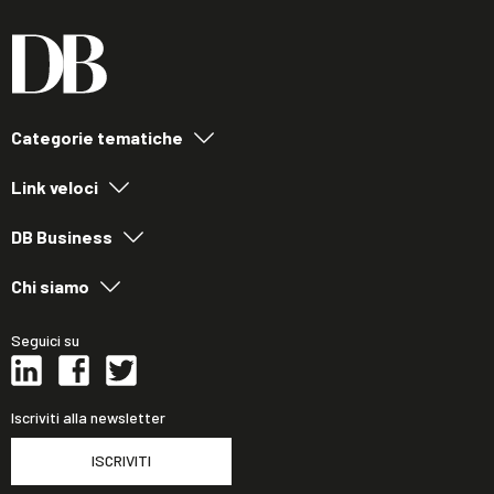
Categorie tematiche
Link veloci
DB Business
Chi siamo
Seguici su
Iscriviti alla newsletter
ISCRIVITI