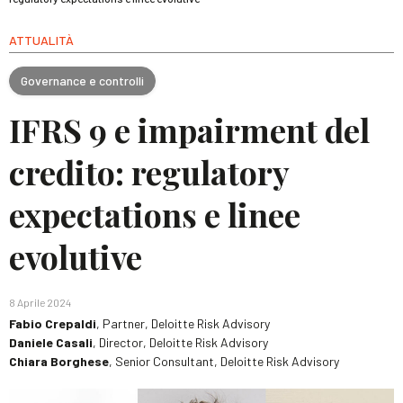
ATTUALITÀ
Governance e controlli
IFRS 9 e impairment del
credito: regulatory
expectations e linee
evolutive
8 Aprile 2024
Fabio Crepaldi
, Partner, Deloitte Risk Advisory
Daniele Casali
, Director, Deloitte Risk Advisory
Chiara Borghese
, Senior Consultant, Deloitte Risk Advisory