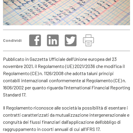
Condividi
Pubblicato in Gazzetta Ufficiale dell’Unione europea del 23
novembre 2021, il Regolamento (UE) 2021/2036 che modifica il
Regolamento (CE) n. 1126/2008 che adotta taluni principi
contabili internazionali conformemente al Regolamento (CE) n.
1606/2002 per quanto riguarda l’International Financial Reporting
Standard 17.
Il Regolamento riconosce alle società la possibilità di esentare i
contratti caratterizzati da mutualizzazione intergenerazionale e
congruità dei flussi finanziari dall’applicazione dell’obbligo di
raggruppamento in coorti annuali di cui all’IFRS 17.