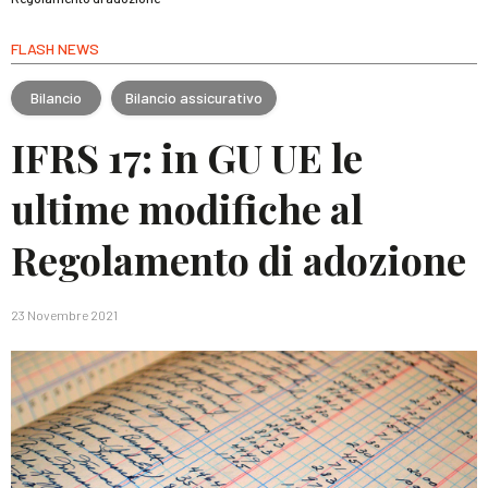
FLASH NEWS
Bilancio
Bilancio assicurativo
IFRS 17: in GU UE le
ultime modifiche al
Regolamento di adozione
23 Novembre 2021