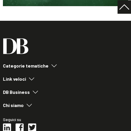
Categorie tematiche
Link veloci
DB Business
Chi siamo
Seguici su