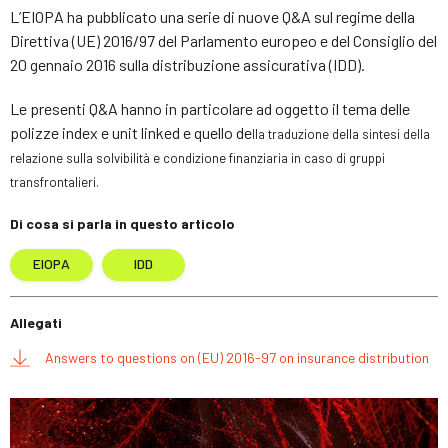
L’EIOPA ha pubblicato una serie di nuove Q&A sul regime della
Direttiva (UE) 2016/97 del Parlamento europeo e del Consiglio del
20 gennaio 2016 sulla distribuzione assicurativa (IDD).
Le presenti Q&A hanno in particolare ad oggetto il tema delle
polizze index e unit linked e quello de
lla traduzione della sintesi della
relazione sulla solvibilità e condizione finanziaria in caso di gruppi
transfrontalieri.
Di cosa si parla in questo articolo
EIOPA
IDD
Allegati
Answers to questions on (EU) 2016-97 on insurance distribution