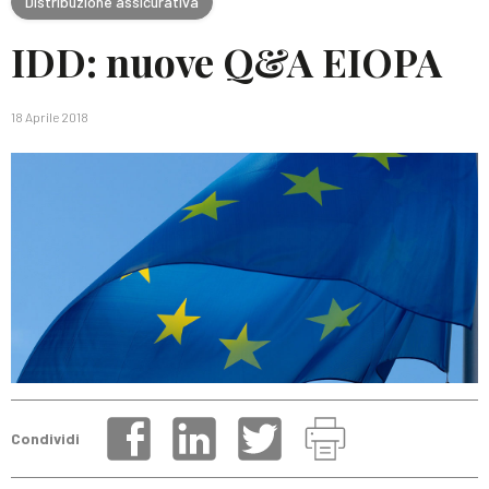
Distribuzione assicurativa
IDD: nuove Q&A EIOPA
18 Aprile 2018
Condividi