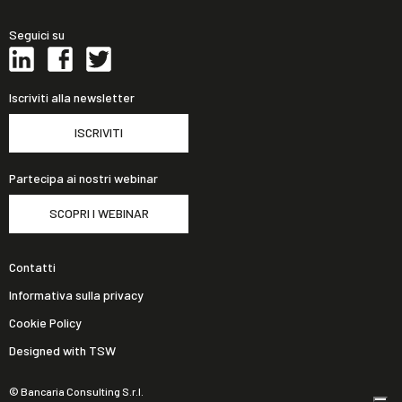
Seguici su
Iscriviti alla newsletter
ISCRIVITI
Partecipa ai nostri webinar
SCOPRI I WEBINAR
Contatti
Informativa sulla privacy
Cookie Policy
Designed with TSW
© Bancaria Consulting S.r.l.