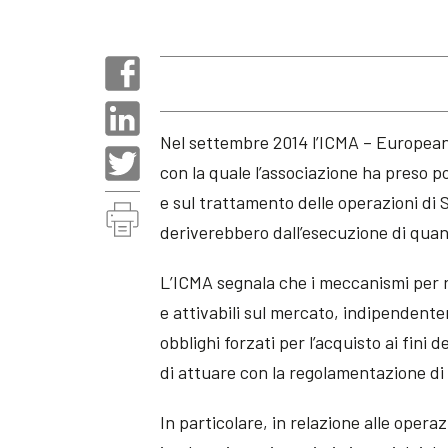
Nel settembre 2014 l’ICMA – European
con la quale l’associazione ha preso po
e sul trattamento delle operazioni di 
deriverebbero dall’esecuzione di quan
L’ICMA segnala che i meccanismi per 
e attivabili sul mercato, indipendente
obblighi forzati per l’acquisto ai fini
di attuare con la regolamentazione di
In particolare, in relazione alle operaz