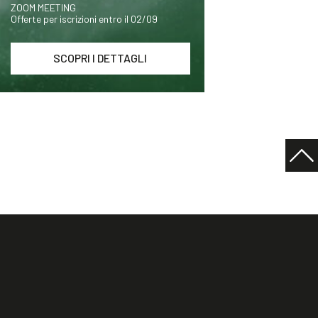
ZOOM MEETING
Offerte per iscrizioni entro il 02/09
SCOPRI I DETTAGLI