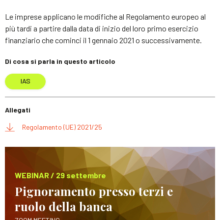
Le imprese applicano le modifiche al Regolamento europeo al
più tardi a partire dalla data di inizio del loro primo esercizio
finanziario che cominci il 1 gennaio 2021 o successivamente.
Di cosa si parla in questo articolo
IAS
Allegati
Regolamento (UE) 2021/25
WEBINAR / 29 settembre
Pignoramento presso terzi e
ruolo della banca