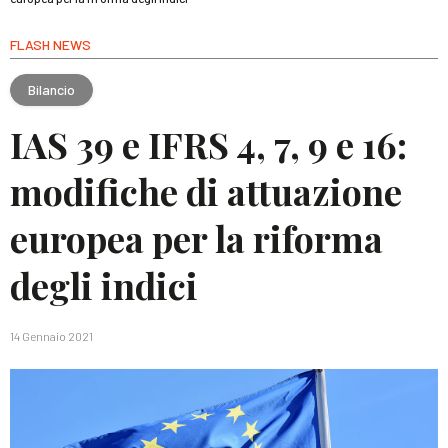
FLASH NEWS
Bilancio
IAS 39 e IFRS 4, 7, 9 e 16:
modifiche di attuazione
europea per la riforma
degli indici
14 Gennaio 2021