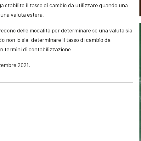
 stabilito il tasso di cambio da utilizzare quando una
 una valuta estera.
vedono delle modalità per determinare se una valuta sia
do non lo sia, determinare il tasso di cambio da
 in termini di contabilizzazione.
ttembre 2021.