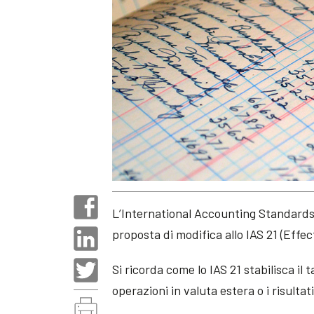
L’International Accounting Standards
proposta di modifica allo IAS 21 (Eff
Si ricorda come lo IAS 21 stabilisca il 
operazioni in valuta estera o i risulta