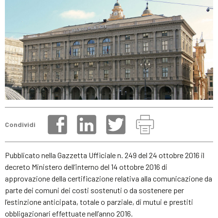
Condividi
Pubblicato nella Gazzetta Ufficiale n. 249 del 24 ottobre 2016 il
decreto Ministero dell’interno del 14 ottobre 2016 di
approvazione della certificazione relativa alla comunicazione da
parte dei comuni dei costi sostenuti o da sostenere per
l’estinzione anticipata, totale o parziale, di mutui e prestiti
obbligazionari effettuate nell’anno 2016.