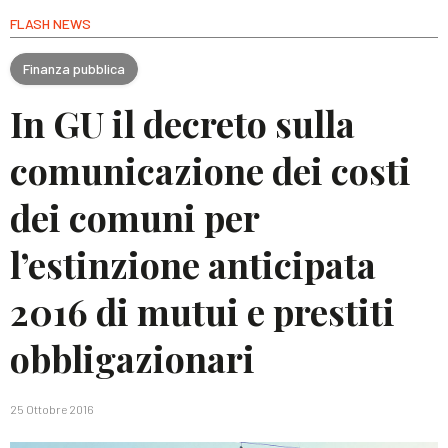
FLASH NEWS
Finanza pubblica
In GU il decreto sulla
comunicazione dei costi
dei comuni per
l’estinzione anticipata
2016 di mutui e prestiti
obbligazionari
25 Ottobre 2016