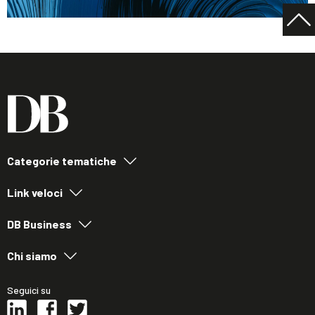
Categorie tematiche
Link veloci
DB Business
Chi siamo
Seguici su