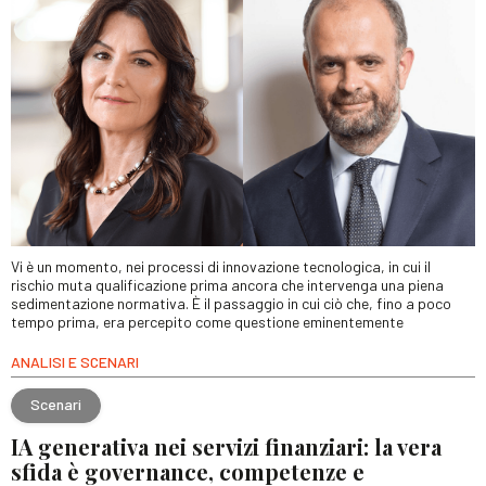
Vi è un momento, nei processi di innovazione tecnologica, in cui il
rischio muta qualificazione prima ancora che intervenga una piena
sedimentazione normativa. È il passaggio in cui ciò che, fino a poco
tempo prima, era percepito come questione eminentemente
ANALISI E SCENARI
Scenari
IA generativa nei servizi finanziari: la vera
sfida è governance, competenze e