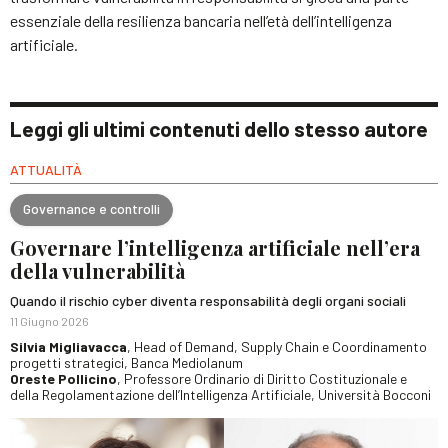
essenziale della resilienza bancaria nell’età dell’intelligenza
artificiale.
Leggi gli ultimi contenuti dello stesso autore
ATTUALITÀ
Governance e controlli
Governare l’intelligenza artificiale nell’era
della vulnerabilità
Quando il rischio cyber diventa responsabilità degli organi sociali
11 Giugno 2026
Silvia Migliavacca
, Head of Demand, Supply Chain e Coordinamento
progetti strategici, Banca Mediolanum
Oreste Pollicino
, Professore Ordinario di Diritto Costituzionale e
della Regolamentazione dell’Intelligenza Artificiale, Università Bocconi