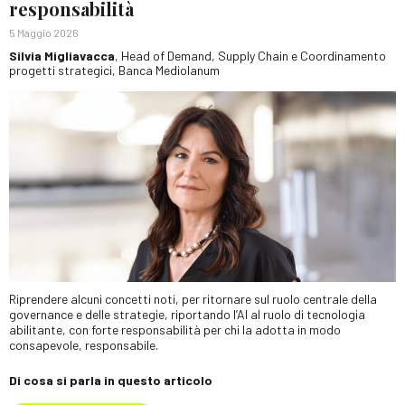
responsabilità
5 Maggio 2026
Silvia Migliavacca
, Head of Demand, Supply Chain e Coordinamento
progetti strategici, Banca Mediolanum
Riprendere alcuni concetti noti, per ritornare sul ruolo centrale della
governance e delle strategie, riportando l’AI al ruolo di tecnologia
abilitante, con forte responsabilità per chi la adotta in modo
consapevole, responsabile.
Di cosa si parla in questo articolo