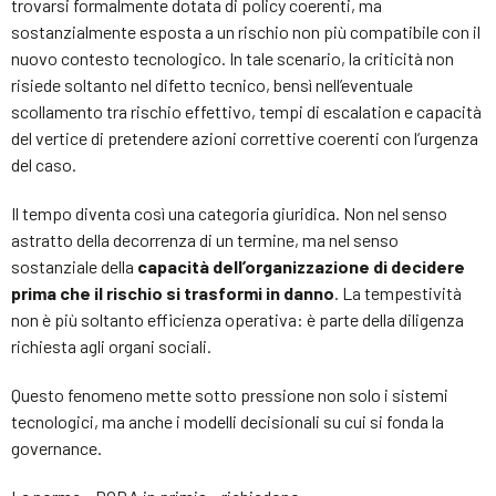
trovarsi formalmente dotata di policy coerenti, ma
sostanzialmente esposta a un rischio non più compatibile con il
nuovo contesto tecnologico. In tale scenario, la criticità non
risiede soltanto nel difetto tecnico, bensì nell’eventuale
scollamento tra rischio effettivo, tempi di escalation e capacità
del vertice di pretendere azioni correttive coerenti con l’urgenza
del caso.
Il tempo diventa così una categoria giuridica. Non nel senso
astratto della decorrenza di un termine, ma nel senso
sostanziale della
capacità dell’organizzazione di decidere
prima che il rischio si trasformi in danno
. La tempestività
non è più soltanto efficienza operativa: è parte della diligenza
richiesta agli organi sociali.
Questo fenomeno mette sotto pressione non solo i sistemi
tecnologici, ma anche i modelli decisionali su cui si fonda la
governance.