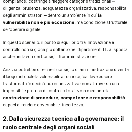
compliance: costringe a rileggere categorie tradizionali —
diligenza, prudenza, adeguatezza organizzativa, responsabilità
degli amministratori — dentro un ambiente in cui
la
vulnerabilità non è più eccezione
, ma condizione strutturale
dell’operare digitale.
In questo scenario, il punto di equilibrio tra innovazione e
controllo non si gioca più soltanto nei dipartimenti IT. Si sposta
anche nei lavori dei Consigli di amministrazione.
Anzi, si potrebbe dire che il consiglio di amministrazione diventa
il luogo nel quale la vulnerabilità tecnologica deve essere
trasformata in decisione organizzativa: non attraverso una
impossibile pretesa di controllo totale, ma mediante la
costruzione di procedure, competenze e responsabilità
capaci di rendere governabile l’incertezza.
2. Dalla sicurezza tecnica alla governance: il
ruolo centrale degli organi sociali