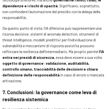
dipendenze e i rischi di opacità
. Significano, soprattutto,
non confondere l’automazione del presidio con la delega della
responsabilità.
Da questo punto di vista, l’IA difensiva può rappresentare una
risorsa decisiva: sistemi di anomaly detection, strumenti di
threat intelligence, modelli predittivi per l’individuazione di
vulnerabilità e meccanismi di risposta assistita possono
rafforzare la resilienza dell’intermediario. Ma proprio perché
l’IA
entra nei presidi di sicurezza
, essa deve essere a sua volta
oggetto di governance
:
validazione, auditabilità,
controllo umano, tracciabilità delle decisioni e chiara
definizione delle responsabilità
in caso di errore o mancata
attivazione.
7. Conclusioni: la governance come leva di
resilienza sistemica