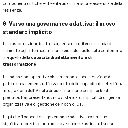
componenti critiche — diventa una dimensione essenziale della
resilienza.
6. Verso una governance adattiva: il nuovo
standard implicito
La trasformazione in atto suggerisce che il vero standard
richiesto agli intermediari non è più solo quello della conformità,
ma quello della
capacità di adattamento e di
trasformazione
.
Le indicazioni operative che emergono – accelerazione del
patch management, rafforzamento delle capacità di detection,
integrazione dell’IA nelle difese – non sono semplici best
practice. Rappresentano: nuovi standard impliciti di diligenza
organizzativa e di gestione del rischio ICT.
È qui che il concetto di governance adattiva assume un
significato preciso: non una governance elastica nel senso