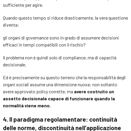
sufficiente per agire.
Quando questo tempo si riduce drasticamente, la vera questione
diventa:
gli organi di governance sono in grado di assumere decisioni
efficaci in tempi compatibili con il rischio?
Il problema non è quindi solo di compliance, ma di capacità
decisionale.
Ed è precisamente su questo terreno che la responsabilità degli
organi sociali assume una dimensione nuova: non soltanto
avere approvato policy corrette, ma
avere costruito un
assetto decisionale capace di funzionare quando la
normalità viene meno.
4. Il paradigma regolamentare: continuità
delle norme, discontinuità nell’applicazione