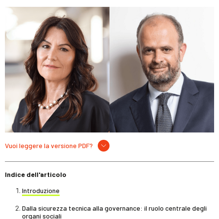
Vuoi leggere la versione PDF?
Indice dell'articolo
Introduzione
Dalla sicurezza tecnica alla governance: il ruolo centrale degli
organi sociali