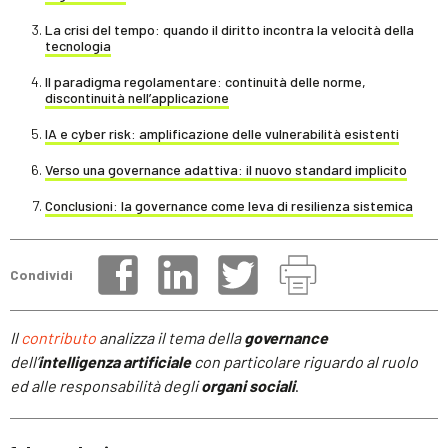
La crisi del tempo: quando il diritto incontra la velocità della
tecnologia
Il paradigma regolamentare: continuità delle norme,
discontinuità nell’applicazione
IA e cyber risk: amplificazione delle vulnerabilità esistenti
Verso una governance adattiva: il nuovo standard implicito
Conclusioni: la governance come leva di resilienza sistemica
Condividi
Il
contributo
analizza il tema della
governance
dell’
intelligenza artificiale
con particolare riguardo al ruolo
ed alle responsabilità degli
organi sociali
.