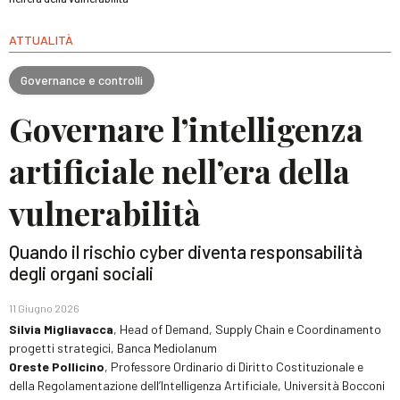
ATTUALITÀ
Governance e controlli
Governare l’intelligenza
artificiale nell’era della
vulnerabilità
Quando il rischio cyber diventa responsabilità
degli organi sociali
11 Giugno 2026
Silvia Migliavacca
, Head of Demand, Supply Chain e Coordinamento
progetti strategici, Banca Mediolanum
Oreste Pollicino
, Professore Ordinario di Diritto Costituzionale e
della Regolamentazione dell’Intelligenza Artificiale, Università Bocconi