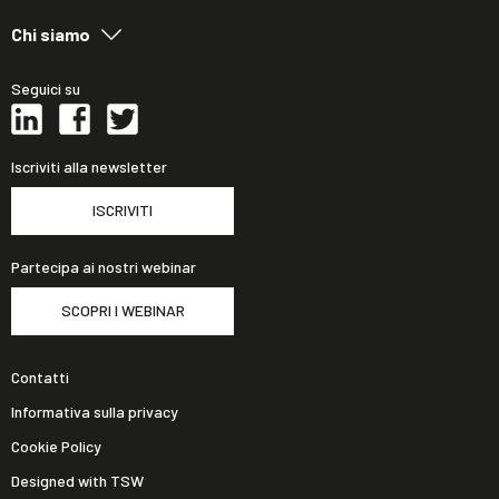
Chi siamo
Seguici su
Iscriviti alla newsletter
ISCRIVITI
Partecipa ai nostri webinar
SCOPRI I WEBINAR
Contatti
Informativa sulla privacy
Cookie Policy
Designed with TSW