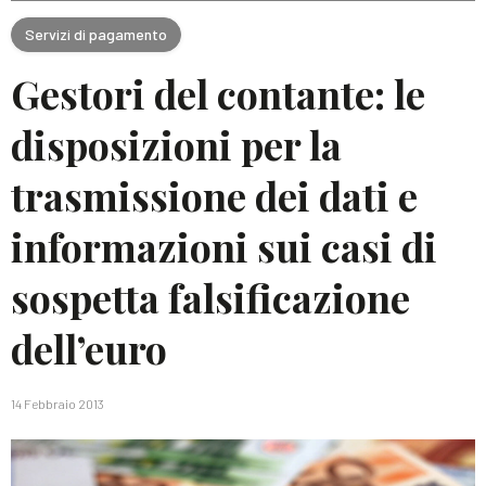
Servizi di pagamento
Gestori del contante: le
disposizioni per la
trasmissione dei dati e
informazioni sui casi di
sospetta falsificazione
dell’euro
14 Febbraio 2013