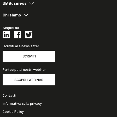
DB Business
Chi siamo
Seguici su
Iscriviti alla newsletter
ISCRIVITI
Partecipa ai nostri webinar
SCOPRI I WEBINAR
Contatti
Informativa sulla privacy
Cookie Policy