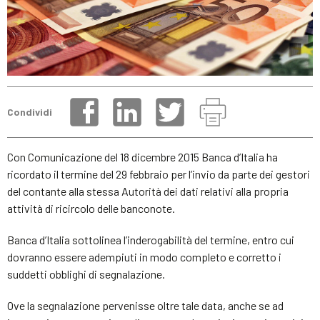
Condividi
Con Comunicazione del 18 dicembre 2015 Banca d’Italia ha
ricordato il termine del 29 febbraio per l’invio da parte dei gestori
del contante alla stessa Autorità dei dati relativi alla propria
attività di ricircolo delle banconote.
Banca d’Italia sottolinea l’inderogabilità del termine, entro cui
dovranno essere adempiuti in modo completo e corretto i
suddetti obblighi di segnalazione.
Ove la segnalazione pervenisse oltre tale data, anche se ad