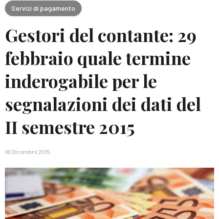
Servizi di pagamento
Gestori del contante: 29
febbraio quale termine
inderogabile per le
segnalazioni dei dati del
II semestre 2015
18 Dicembre 2015