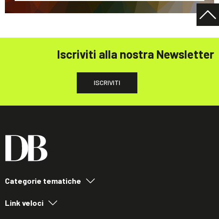
Iscriviti alla nostra Newsletter
ISCRIVITI
Categorie tematiche
Link veloci