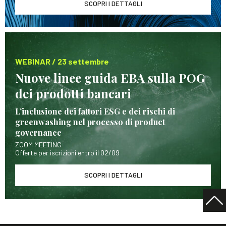
SCOPRI I DETTAGLI
WEBINAR / 23 settembre
Nuove linee guida EBA sulla POG
dei prodotti bancari
L’inclusione dei fattori ESG e dei rischi di
greenwashing nel processo di product
governance
ZOOM MEETING
Offerte per iscrizioni entro il 02/09
SCOPRI I DETTAGLI