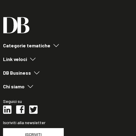
Categorie tematiche
Link veloci
DB Business
Chi siamo
Seguici su
Iscriviti alla newsletter
ISCRIVITI