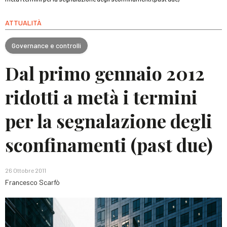
ATTUALITÀ
Governance e controlli
Dal primo gennaio 2012
ridotti a metà i termini
per la segnalazione degli
sconfinamenti (past due)
26 Ottobre 2011
Francesco Scarfò