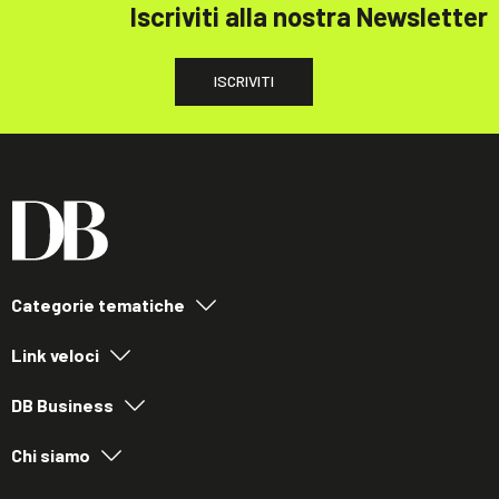
Iscriviti alla nostra Newsletter
ISCRIVITI
Categorie tematiche
Link veloci
DB Business
Chi siamo