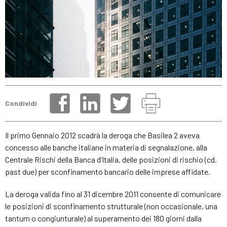
Condividi
Il primo Gennaio 2012 scadrà la deroga che Basilea 2 aveva
concesso alle banche italiane in materia di segnalazione, alla
Centrale Rischi della Banca d’Italia, delle posizioni di rischio (cd.
past due) per sconfinamento bancario delle imprese affidate.
La deroga valida fino al 31 dicembre 2011 consente di comunicare
le posizioni di sconfinamento strutturale (non occasionale, una
tantum o congiunturale) al superamento dei 180 giorni dalla