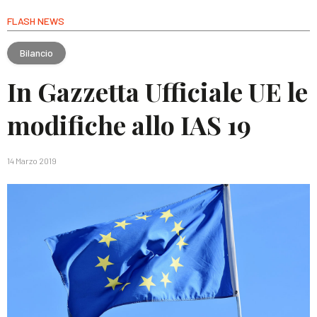
FLASH NEWS
Bilancio
In Gazzetta Ufficiale UE le
modifiche allo IAS 19
14 Marzo 2019