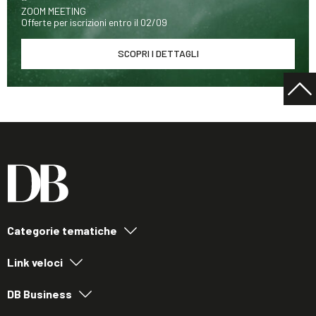
ZOOM MEETING
Offerte per iscrizioni entro il 02/09
SCOPRI I DETTAGLI
Categorie tematiche
Link veloci
DB Business