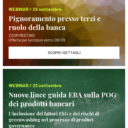
WEBINAR / 29 settembre
Pignoramento presso terzi e
ruolo della banca
ZOOM MEETING
Offerte per iscrizioni entro 08/09
SCOPRI I DETTAGLI
WEBINAR / 23 settembre
Nuove linee guida EBA sulla POG
dei prodotti bancari
L’inclusione dei fattori ESG e dei rischi di
greenwashing nel processo di product
governance