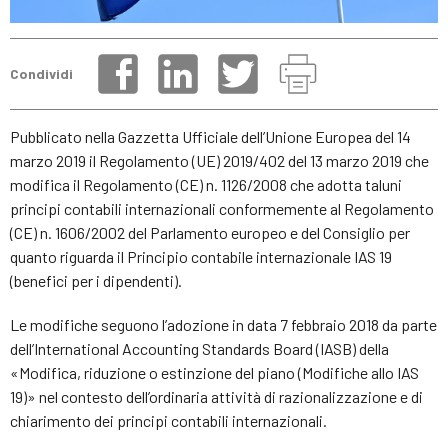
Condividi
Pubblicato nella Gazzetta Ufficiale dell’Unione Europea del 14
marzo 2019 il Regolamento (UE) 2019/402 del 13 marzo 2019 che
modifica il Regolamento (CE) n. 1126/2008 che adotta taluni
principi contabili internazionali conformemente al Regolamento
(CE) n. 1606/2002 del Parlamento europeo e del Consiglio per
quanto riguarda il Principio contabile internazionale IAS 19
(benefici per i dipendenti).
Le modifiche seguono l’adozione in data 7 febbraio 2018 da parte
dell’International Accounting Standards Board (IASB) della
«Modifica, riduzione o estinzione del piano (Modifiche allo IAS
19)» nel contesto dell’ordinaria attività di razionalizzazione e di
chiarimento dei principi contabili internazionali.