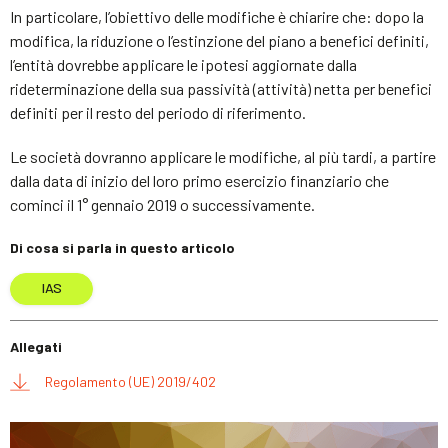
In particolare, l’obiettivo delle modifiche è chiarire che: dopo la
modifica, la riduzione o l’estinzione del piano a benefici definiti,
l’entità dovrebbe applicare le ipotesi aggiornate dalla
rideterminazione della sua passività (attività) netta per benefici
definiti per il resto del periodo di riferimento.
Le società dovranno applicare le modifiche, al più tardi, a partire
dalla data di inizio del loro primo esercizio finanziario che
cominci il 1° gennaio 2019 o successivamente.
Di cosa si parla in questo articolo
IAS
Allegati
Regolamento (UE) 2019/402