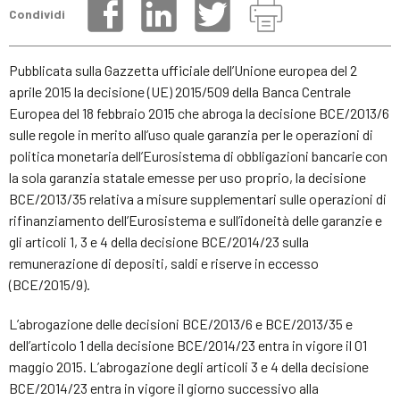
Condividi
Pubblicata sulla Gazzetta ufficiale dell’Unione europea del 2
aprile 2015 la decisione (UE) 2015/509 della Banca Centrale
Europea del 18 febbraio 2015 che abroga la decisione BCE/2013/6
sulle regole in merito all’uso quale garanzia per le operazioni di
politica monetaria dell’Eurosistema di obbligazioni bancarie con
la sola garanzia statale emesse per uso proprio, la decisione
BCE/2013/35 relativa a misure supplementari sulle operazioni di
rifinanziamento dell’Eurosistema e sull’idoneità delle garanzie e
gli articoli 1, 3 e 4 della decisione BCE/2014/23 sulla
remunerazione di depositi, saldi e riserve in eccesso
(BCE/2015/9).
L’abrogazione delle decisioni BCE/2013/6 e BCE/2013/35 e
dell’articolo 1 della decisione BCE/2014/23 entra in vigore il 01
maggio 2015. L’abrogazione degli articoli 3 e 4 della decisione
BCE/2014/23 entra in vigore il giorno successivo alla