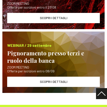
ZOOM MEETING
Offerte per iscrizioni entro il 27/08
SCOPRI I DETTAGLI
WEBINAR / 29 settembre
Pignoramento presso terzi e
ruolo della banca
ZOOM MEETING
Offerte per iscrizioni entro 08/09
SCOPRI I DETTAGLI