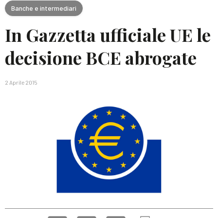
Banche e intermediari
In Gazzetta ufficiale UE le
decisione BCE abrogate
2 Aprile 2015