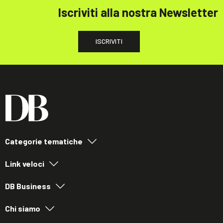
Iscriviti alla nostra Newsletter
ISCRIVITI
Categorie tematiche
Link veloci
DB Business
Chi siamo