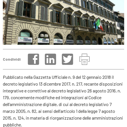
Condividi
Pubblicato nella Gazzetta Ufficiale n. 9 del 12 gennaio 2018 il
decreto legislativo 13 dicembre 2017, n. 217, recante disposizioni
integrative e correttive al decreto legislativo 26 agosto 2016, n.
179, concernente modifiche ed integrazioni al Codice
dell’amministrazione digitale, di cui al decreto legislativo 7
marzo 2005, n. 82, ai sensi dell’articolo 1 della legge 7 agosto
2015, n. 124, in materia di riorganizzazione delle amministrazioni
pubbliche.