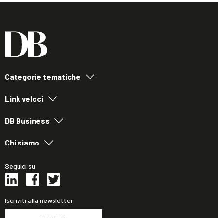
Categorie tematiche
Link veloci
DB Business
Chi siamo
Seguici su
Iscriviti alla newsletter