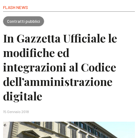
FLASH NEWS
Contratti pubblici
In Gazzetta Ufficiale le
modifiche ed
integrazioni al Codice
dell’amministrazione
digitale
15 Gennaio 2018