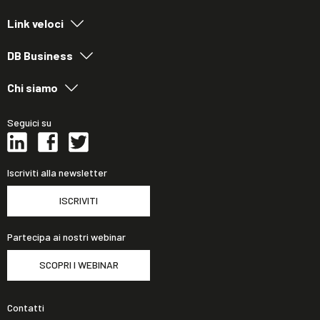
Link veloci
DB Business
Chi siamo
Seguici su
Iscriviti alla newsletter
ISCRIVITI
Partecipa ai nostri webinar
SCOPRI I WEBINAR
Contatti