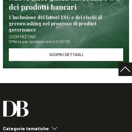
dei prodotti bancari
L’inclusione dei fattori ESG e dei rischi di
greenwashing nel processo di product
governance
ZOOM MEETING
Offerte per iscrizioni entro il 02/09
SCOPRI I DETTAGLI
Categorie tematiche