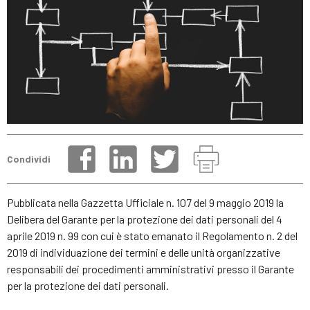
Condividi
Pubblicata nella Gazzetta Ufficiale n. 107 del 9 maggio 2019 la
Delibera del Garante per la protezione dei dati personali del 4
aprile 2019 n. 99 con cui è stato emanato il Regolamento n. 2 del
2019 di individuazione dei termini e delle unità organizzative
responsabili dei procedimenti amministrativi presso il Garante
per la protezione dei dati personali.