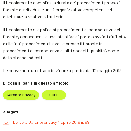
Il Regolamento disciplina la durata dei procedimenti presso il
Garante e individua le unità organizzative competenti ad
effettuare la relativa istruttoria.
Il Regolamento si applica ai procedimenti di competenza del
Garante, conseguenti a una iniziativa di parte o avviati d’ufficio,
e alle fasi procedimentali svolte presso il Garante in
procedimenti di competenza di altri soggetti pubblici, come
dallo stesso indicati.
Le nuove norme entrano in vigore a partire dal 10 maggio 2019.
Di cosa si parla in questo articolo
Garante Privacy
GDPR
Allegati
Delibera Garante privacy 4 aprile 2019 n. 99