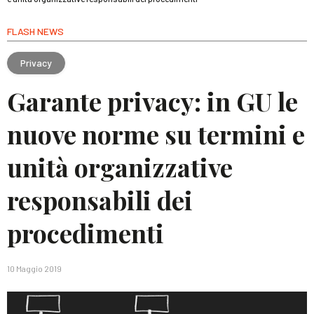
FLASH NEWS
Privacy
Garante privacy: in GU le
nuove norme su termini e
unità organizzative
responsabili dei
procedimenti
10 Maggio 2019