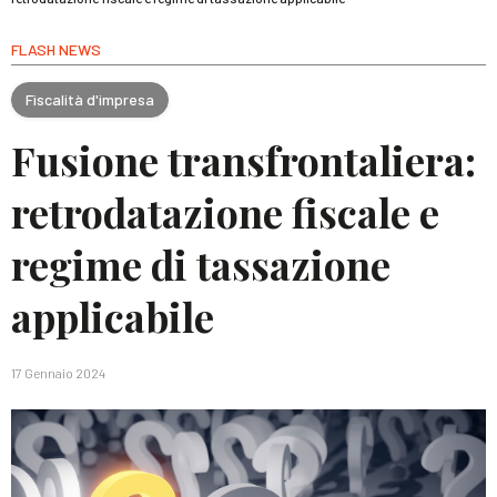
FLASH NEWS
Fiscalità d'impresa
Fusione transfrontaliera:
retrodatazione fiscale e
regime di tassazione
applicabile
17 Gennaio 2024