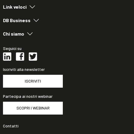
Link veloci
DB Business
Chi siamo
Seguici su
Iscriviti alla newsletter
ISCRIVITI
Partecipa ai nostri webinar
SCOPRI I WEBINAR
Contatti