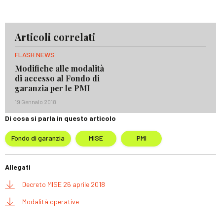
Articoli correlati
FLASH NEWS
Modifiche alle modalità
di accesso al Fondo di
garanzia per le PMI
19 Gennaio 2018
Di cosa si parla in questo articolo
Fondo di garanzia
MISE
PMI
Allegati
Decreto MISE 26 aprile 2018
Modalità operative