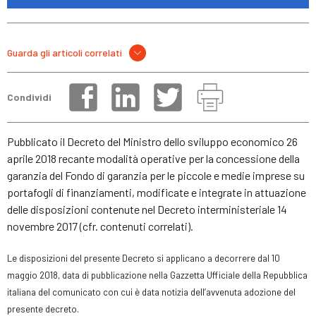
Guarda gli articoli correlati
Condividi
Pubblicato il Decreto del Ministro dello sviluppo economico 26
aprile 2018 recante modalità operative per la concessione della
garanzia del Fondo di garanzia per le piccole e medie imprese su
portafogli di finanziamenti, modificate e integrate in attuazione
delle disposizioni contenute nel Decreto interministeriale 14
novembre 2017 (cfr. contenuti correlati).
Le disposizioni del presente Decreto si applicano a decorrere dal
10
maggio 2018,
data di pubblicazione
nella Gazzetta Ufficiale della Repubblica
italiana del comunicato con cui è data notizia
dell’avvenuta adozione del
presente decreto.