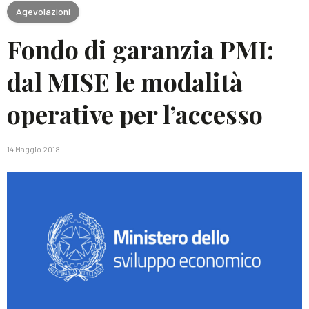
Agevolazioni
Fondo di garanzia PMI:
dal MISE le modalità
operative per l’accesso
14 Maggio 2018