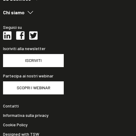
Chi siamo
Seguici su
Iscriviti alla newsletter
ISCRIVITI
Partecipa ai nostri webinar
SCOPRI I WEBINAR
Contatti
Informativa sulla privacy
Cookie Policy
Designed with TSW