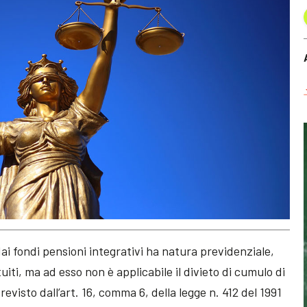
ai fondi pensioni integrativi ha natura previdenziale,
tuiti, ma ad esso non è applicabile il divieto di cumulo di
evisto dall’art. 16, comma 6, della legge n. 412 del 1991