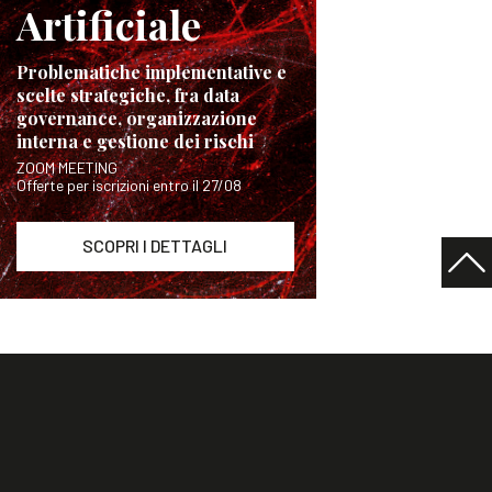
Artificiale
Problematiche implementative e
scelte strategiche, fra data
governance, organizzazione
interna e gestione dei rischi
ZOOM MEETING
Offerte per iscrizioni entro il 27/08
SCOPRI I DETTAGLI