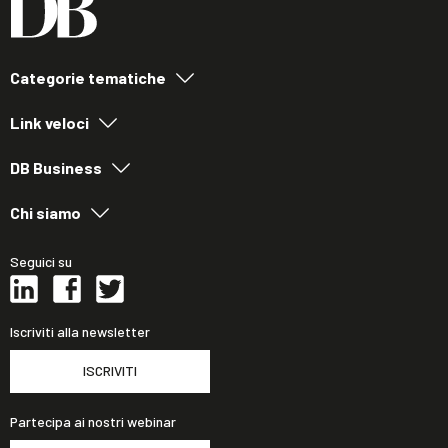
Categorie tematiche
Link veloci
DB Business
Chi siamo
Seguici su
Iscriviti alla newsletter
ISCRIVITI
Partecipa ai nostri webinar