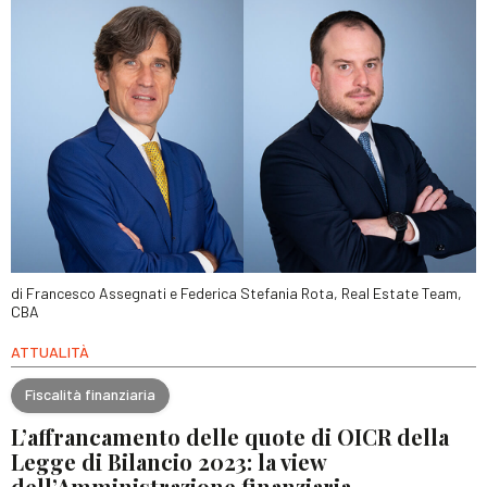
di Francesco Assegnati e Federica Stefania Rota, Real Estate Team,
CBA
ATTUALITÀ
Fiscalità finanziaria
L’affrancamento delle quote di OICR della
Legge di Bilancio 2023: la view
dell’Amministrazione finanziaria