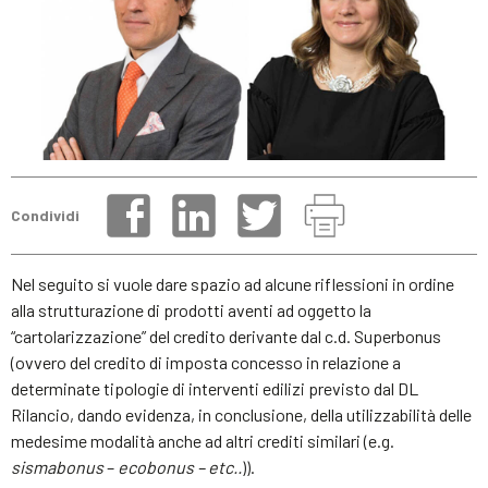
Condividi
Nel seguito si vuole dare spazio ad alcune riflessioni in ordine
alla strutturazione di prodotti aventi ad oggetto la
“cartolarizzazione” del credito derivante dal c.d. Superbonus
(ovvero del credito di imposta concesso in relazione a
determinate tipologie di interventi edilizi previsto dal DL
Rilancio, dando evidenza, in conclusione, della utilizzabilità delle
medesime modalità anche ad altri crediti similari (e.g.
sismabonus
–
ecobonus – etc..
)).