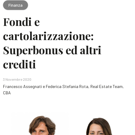
Finanza
Fondi e
cartolarizzazione:
Superbonus ed altri
crediti
3 Novembre 2020
Francesco Assegnati e Federica Stefania Rota, Real Estate Team,
CBA