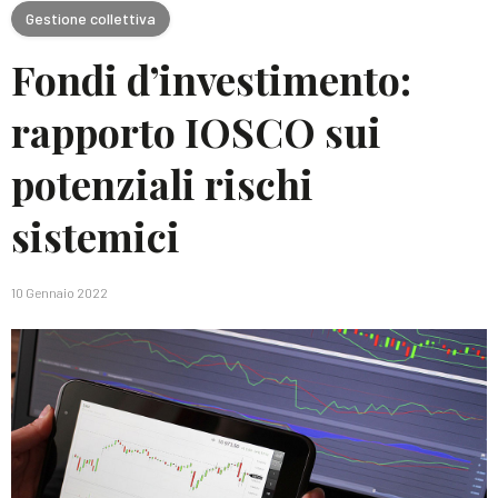
Gestione collettiva
Fondi d’investimento:
rapporto IOSCO sui
potenziali rischi
sistemici
10 Gennaio 2022