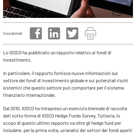
Condividi
Lo IOSCO ha pubblicato un rapporto relativo ai fondi di
investimento.
In particolare, il rapporto fornisce nuove informazioni sul
settore dei fondi di investimento globale e sui potenziali rischi
sistemici che questo settore può comportare per il sistema
finanziario internazionale.
Dal 2010, IOSCO ha intrapreso un esercizio biennale di raccolta
dati sotto forma di IOSCO Hedge Funds Survey. Tuttavia, lo
scopo di questo ultimo rapporto va oltre gli hedge fund per
includere, per la prima volta, un’analisi dei settori dei fondi aperti