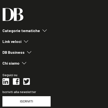
Categorie tematiche
Link veloci
DB Business
Chi siamo
Seguici su
Iscriviti alla newsletter
ISCRIVITI