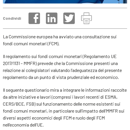
Condividi
La Commissione europea ha avviato una consultazione sui
fondi comuni monetari (FCM).
Il regolamento sui fondi comuni monetari (Regolamento UE
2017/1131 – MMFR) prevede che la Commissione presenti una
relazione ai colegislatori valutando l’adeguatezza del presente
regolamento da un punto di vista prudenziale ed economico.
Il seguente questionario mira a integrare le informazioni raccolte
da altre iniziative e lavori (compresi i lavori recenti di ESMA,
CERS/BCE, FSB) sul funzionamento delle norme esistenti sui
fondi comuni monetari, in particolare sull’impatto dell’MMFR sui
diversi aspetti economici degli FCM e ruolo degli FCM
nell’economia dell’UE.