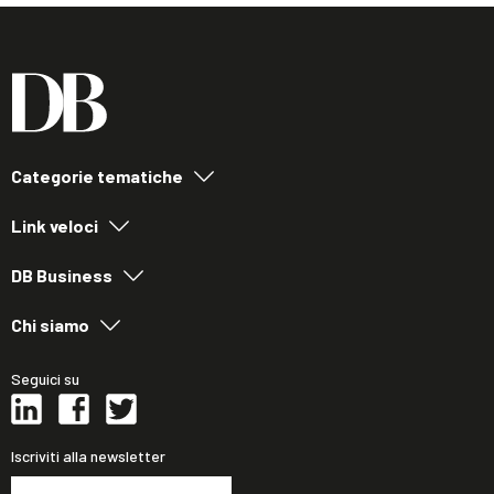
Categorie tematiche
Link veloci
DB Business
Chi siamo
Seguici su
Iscriviti alla newsletter