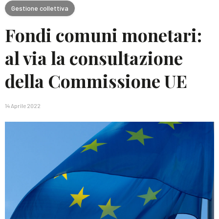
Gestione collettiva
Fondi comuni monetari:
al via la consultazione
della Commissione UE
14 Aprile 2022