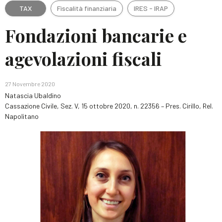
TAX
Fiscalità finanziaria
IRES - IRAP
Fondazioni bancarie e
agevolazioni fiscali
27 Novembre 2020
Natascia Ubaldino
Cassazione Civile, Sez. V, 15 ottobre 2020, n. 22356 – Pres. Cirillo, Rel.
Napolitano