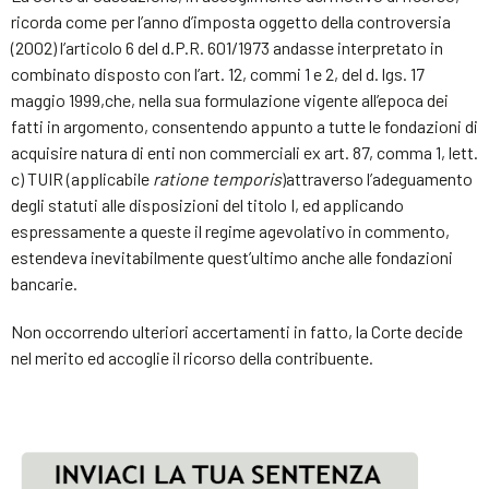
ricorda come per l’anno d’imposta oggetto della controversia
(2002) l’articolo 6 del d.P.R. 601/1973 andasse interpretato in
combinato disposto con l’art. 12, commi 1 e 2, del d. lgs. 17
maggio 1999,che, nella sua formulazione vigente all’epoca dei
fatti in argomento, consentendo appunto a tutte le fondazioni di
acquisire natura di enti non commerciali ex art. 87, comma 1, lett.
c) TUIR (applicabile
ratione temporis
)attraverso l’adeguamento
degli statuti alle disposizioni del titolo I, ed applicando
espressamente a queste il regime agevolativo in commento,
estendeva inevitabilmente quest’ultimo anche alle fondazioni
bancarie.
Non occorrendo ulteriori accertamenti in fatto, la Corte decide
nel merito ed accoglie il ricorso della contribuente.