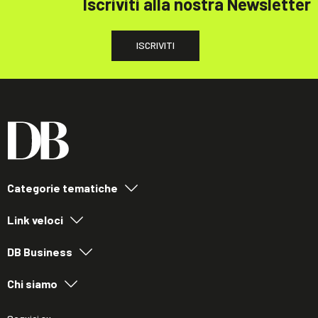
Iscriviti alla nostra Newsletter
ISCRIVITI
Categorie tematiche
Link veloci
DB Business
Chi siamo