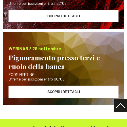
Offerte per iscrizioni entro il 27/08
SCOPRI I DETTAGLI
WEBINAR / 29 settembre
Pignoramento presso terzi e
ruolo della banca
ZOOM MEETING
Offerte per iscrizioni entro 08/09
SCOPRI I DETTAGLI