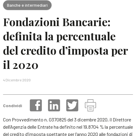
Banche e intermediari
Fondazioni Bancarie:
definita la percentuale
del credito d’imposta per
il 2020
4 Dicembre 2020
Condividi
Con Provvedimento n. 0370825 del 3 dicembre 2020, il Direttore
dell’Agenzia delle Entrate ha definito nel 19.8704 % la percentuale
del credito d’imposta spettante per l’anno 2020 alle fondazioni di