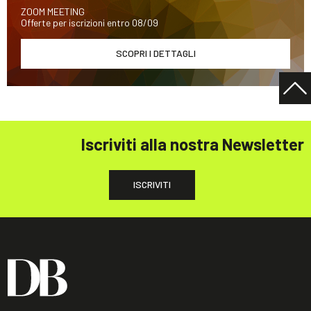
ZOOM MEETING
Offerte per iscrizioni entro 08/09
SCOPRI I DETTAGLI
Iscriviti alla nostra Newsletter
ISCRIVITI