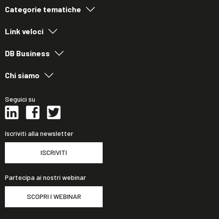
Categorie tematiche
Link veloci
DB Business
Chi siamo
Seguici su
Iscriviti alla newsletter
ISCRIVITI
Partecipa ai nostri webinar
SCOPRI I WEBINAR