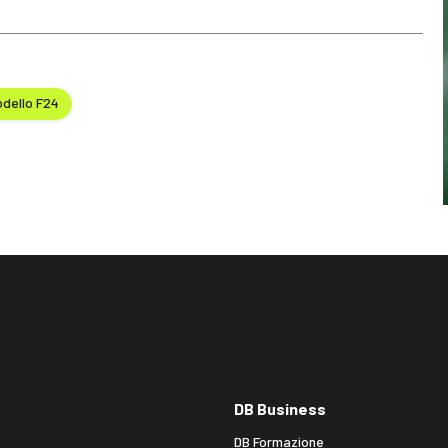
dello F24
DB Business
DB Formazione