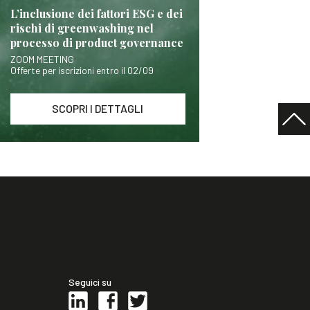
L’inclusione dei fattori ESG e dei
rischi di greenwashing nel
processo di product governance
ZOOM MEETING
Offerte per iscrizioni entro il 02/09
SCOPRI I DETTAGLI
Seguici su