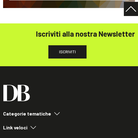
Iscriviti alla nostra Newsletter
ISCRIVITI
Categorie tematiche
Link veloci