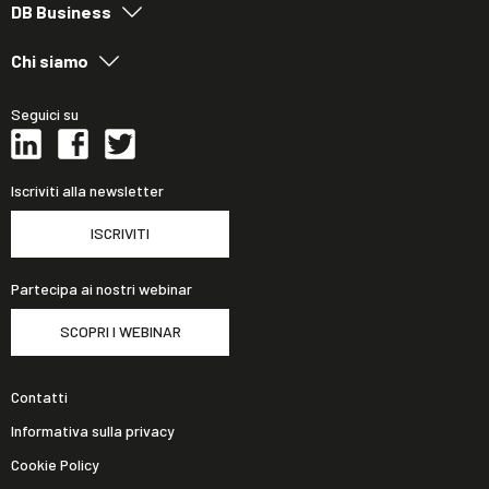
DB Business
Chi siamo
Seguici su
Iscriviti alla newsletter
ISCRIVITI
Partecipa ai nostri webinar
SCOPRI I WEBINAR
Contatti
Informativa sulla privacy
Cookie Policy