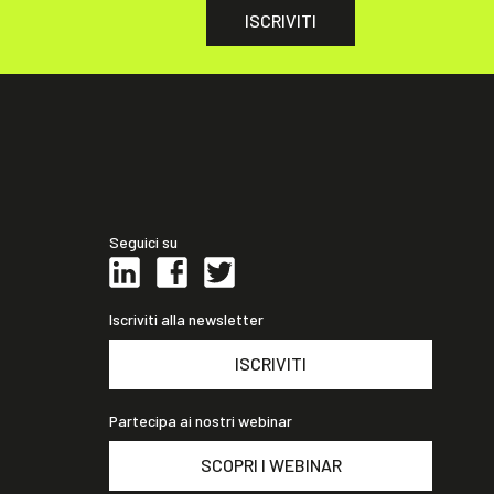
ISCRIVITI
Seguici su
Iscriviti alla newsletter
ISCRIVITI
Partecipa ai nostri webinar
SCOPRI I WEBINAR