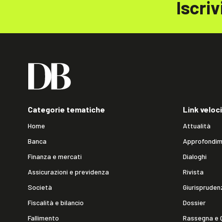
Iscriv
Categorie tematiche
Link veloci
Home
Attualità
Banca
Approfondim
Finanza e mercati
Dialoghi
Assicurazioni e previdenza
Rivista
Società
Giurispruden
Fiscalità e bilancio
Dossier
Fallimento
Rassegna e 