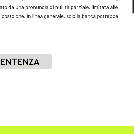
to da una pronuncia di nullità parziale, limitata alle
a, posto che, in linea generale, solo la banca potrebbe