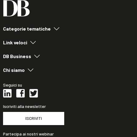
Categorie tematiche
Link veloci
DB Business
Chi siamo
Seguici su
Iscriviti alla newsletter
ISCRIVITI
Partecipa ai nostri webinar