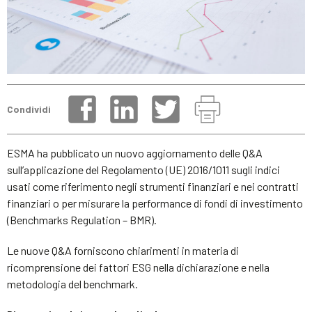
Condividi
ESMA ha pubblicato un nuovo aggiornamento delle Q&A
sull’applicazione del Regolamento (UE) 2016/1011 sugli indici
usati come riferimento negli strumenti finanziari e nei contratti
finanziari o per misurare la performance di fondi di investimento
(Benchmarks Regulation – BMR).
Le nuove Q&A forniscono chiarimenti in materia di
ricomprensione dei fattori ESG nella dichiarazione e nella
metodologia del benchmark.