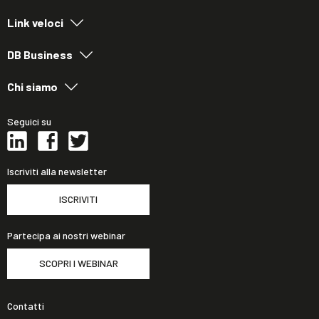
Link veloci
DB Business
Chi siamo
Seguici su
Iscriviti alla newsletter
ISCRIVITI
Partecipa ai nostri webinar
SCOPRI I WEBINAR
Contatti