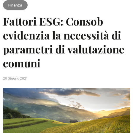
Finanza
Fattori ESG: Consob
evidenzia la necessità di
parametri di valutazione
comuni
28 Giugno 2021