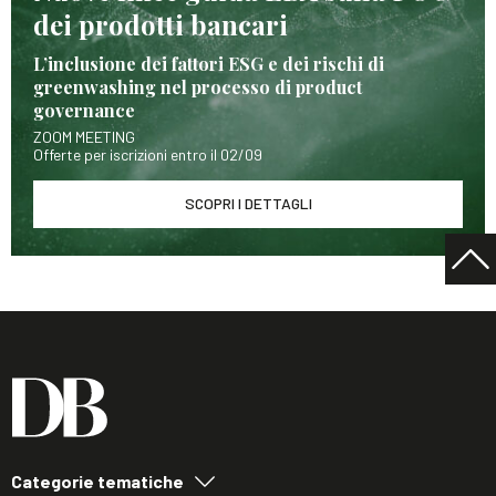
dei prodotti bancari
L’inclusione dei fattori ESG e dei rischi di
greenwashing nel processo di product
governance
ZOOM MEETING
Offerte per iscrizioni entro il 02/09
SCOPRI I DETTAGLI
Categorie tematiche