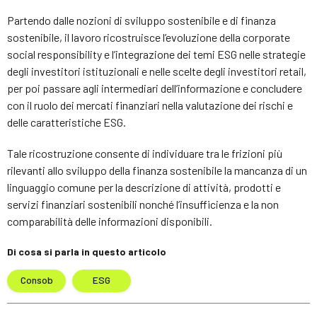
Partendo dalle nozioni di sviluppo sostenibile e di finanza
sostenibile, il lavoro ricostruisce l’evoluzione della corporate
social responsibility e l’integrazione dei temi ESG nelle strategie
degli investitori istituzionali e nelle scelte degli investitori retail,
per poi passare agli intermediari dell’informazione e concludere
con il ruolo dei mercati finanziari nella valutazione dei rischi e
delle caratteristiche ESG.
Tale ricostruzione consente di individuare tra le frizioni più
rilevanti allo sviluppo della finanza sostenibile la mancanza di un
linguaggio comune per la descrizione di attività, prodotti e
servizi finanziari sostenibili nonché l’insufficienza e la non
comparabilità delle informazioni disponibili.
Di cosa si parla in questo articolo
Consob
ESG