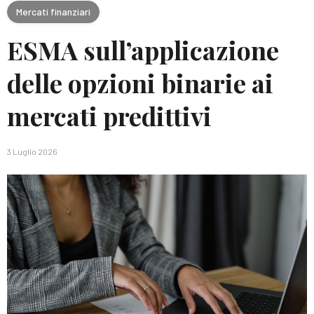
Mercati finanziari
ESMA sull’applicazione
delle opzioni binarie ai
mercati predittivi
3 Luglio 2026