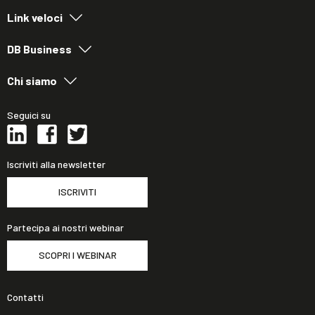
Link veloci
DB Business
Chi siamo
Seguici su
Iscriviti alla newsletter
ISCRIVITI
Partecipa ai nostri webinar
SCOPRI I WEBINAR
Contatti