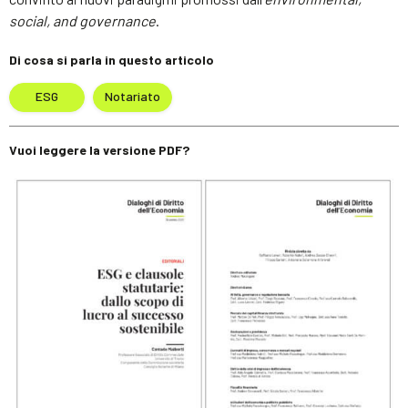
social, and governance
.
Di cosa si parla in questo articolo
ESG
Notariato
Vuoi leggere la versione PDF?