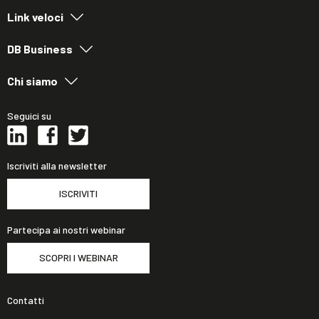
Link veloci
DB Business
Chi siamo
Seguici su
Iscriviti alla newsletter
ISCRIVITI
Partecipa ai nostri webinar
SCOPRI I WEBINAR
Contatti