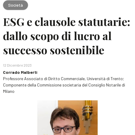
Società
ESG e clausole statutarie:
dallo scopo di lucro al
successo sostenibile
12 Dicembre 2023
Corrado Malberti
Professore Associato di Diritto Commerciale, Università di Trento;
Componente della Commissione societaria del Consiglio Notarile di
Milano