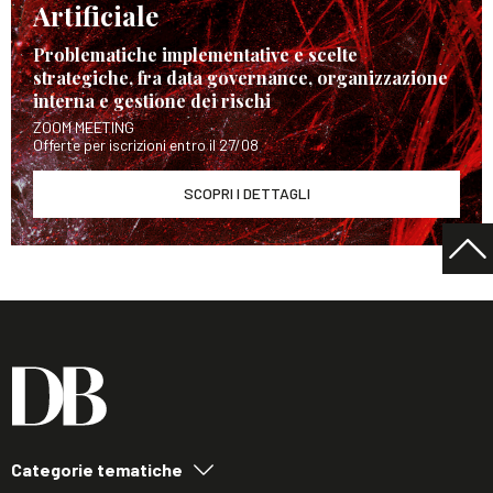
Artificiale
Problematiche implementative e scelte
strategiche, fra data governance, organizzazione
interna e gestione dei rischi
ZOOM MEETING
Offerte per iscrizioni entro il 27/08
SCOPRI I DETTAGLI
Categorie tematiche