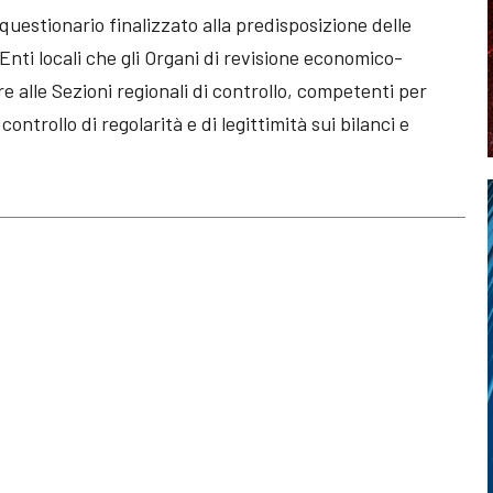
l questionario finalizzato alla predisposizione delle
 Enti locali che gli Organi di revisione economico-
e alle Sezioni regionali di controllo, competenti per
 controllo di regolarità e di legittimità sui bilanci e