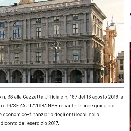
. 38 alla Gazzetta Ufficiale n. 187 del 13 agosto 2018 la
18 n. 16/SEZAUT/2018/INPR recante le linee guida cui
e economico-finanziaria degli enti locali nella
diconto dell’esercizio 2017.