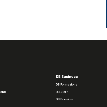
DB Business
DB Formazione
enti
DB Alert
DB Premium