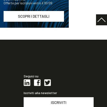
Offerte per iscrizioni entro il 10/09
SCOPRI I DETTAGLI
Seguici su
Iscriviti alla newsletter
ISCRIVITI