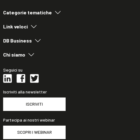
Categorie tematiche
Link veloci
DB Business
Chi siamo
Seguici su
Iscriviti alla newsletter
ISCRIVITI
Partecipa ai nostri webinar
SCOPRI I WEBINAR