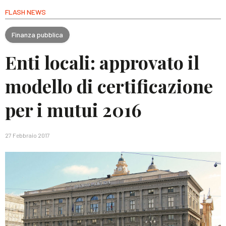
FLASH NEWS
Finanza pubblica
Enti locali: approvato il
modello di certificazione
per i mutui 2016
27 Febbraio 2017