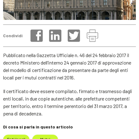
Condividi
Pubblicato nella Gazzetta Ufficiale n. 46 del 24 febbraio 2017 il
decreto Ministero dell’interno 24 gennaio 2017 di approvazione
del modello di certificazione da presentare da parte degli enti
locali per i mutui contratti nel 2016.
Il certificato deve essere compilato, firmato e trasmesso dagli
enti locali, in due copie autentiche, alle prefetture competenti
per territorio, entro il termine perentorio del 31 marzo 2017, a
pena di decadenza.
Di cosa si parla in questo articolo