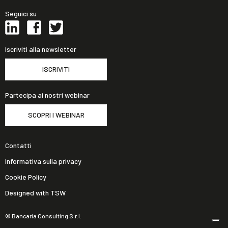
Seguici su
Iscriviti alla newsletter
ISCRIVITI
Partecipa ai nostri webinar
SCOPRI I WEBINAR
Contatti
Informativa sulla privacy
Cookie Policy
Designed with TSW
© Bancaria Consulting S.r.l.