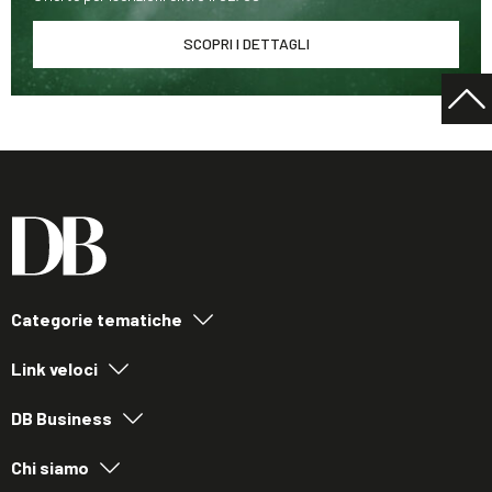
SCOPRI I DETTAGLI
Categorie tematiche
Link veloci
DB Business
Chi siamo