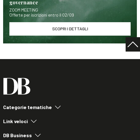
governance
ZOOM MEETING
Offerte per iscrizioni entro il 02/09
SCOPRI I DETTAGLI
Categorie tematiche
Link veloci
DB Business