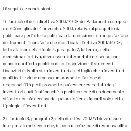
Di seguito le conclusioni:
1) L’articolo 6 della direttiva 2003/71/CE del Parlamento europeo
e del Consiglio, del 4 novembre 2003, relativa al prospetto da
pubblicare per l’offerta pubblica o l’ammissione alla negoziazione
di strumenti finanziari e che modifica la direttiva 2001/34/CE,
letto alla luce dell’articolo 3, paragrafo 2, lettera a), della
medesima direttiva, deve essere interpretato nel senso che,
quando un’offerta pubblica di sottoscrizione di strumenti
finanziari è rivolta sia a investitori al dettaglio che a investitori
qualificati e viene emesso un prospetto, l’azione di
responsabilità per il prospetto può essere esercitata dagli
investitori qualificati benché la pubblicazione di un documento
siffatto non sia necessaria qualora l’offerta riguardi solo detta
tipologia di investitori.
2) L’articolo 6, paragrafo 2, della direttiva 2003/71 deve essere
interpretato nel senso che, in caso di un’azione di responsabilità