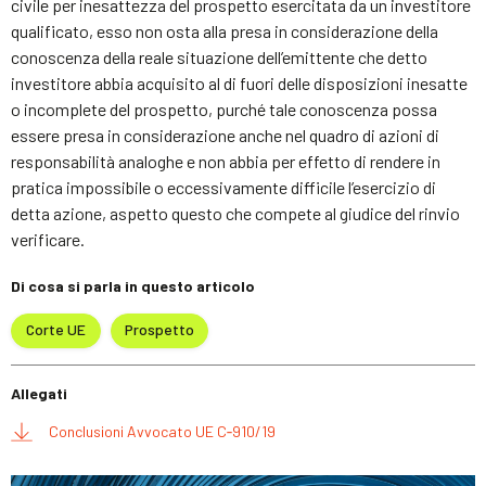
civile per inesattezza del prospetto esercitata da un investitore
qualificato, esso non osta alla presa in considerazione della
conoscenza della reale situazione dell’emittente che detto
investitore abbia acquisito al di fuori delle disposizioni inesatte
o incomplete del prospetto, purché tale conoscenza possa
essere presa in considerazione anche nel quadro di azioni di
responsabilità analoghe e non abbia per effetto di rendere in
pratica impossibile o eccessivamente difficile l’esercizio di
detta azione, aspetto questo che compete al giudice del rinvio
verificare.
Di cosa si parla in questo articolo
Corte UE
Prospetto
Allegati
Conclusioni Avvocato UE C‑910/19