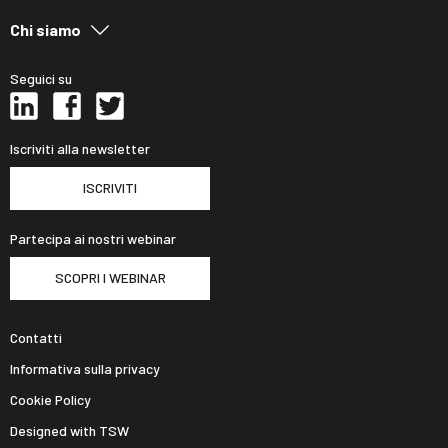
Chi siamo
Seguici su
Iscriviti alla newsletter
ISCRIVITI
Partecipa ai nostri webinar
SCOPRI I WEBINAR
Contatti
Informativa sulla privacy
Cookie Policy
Designed with TSW