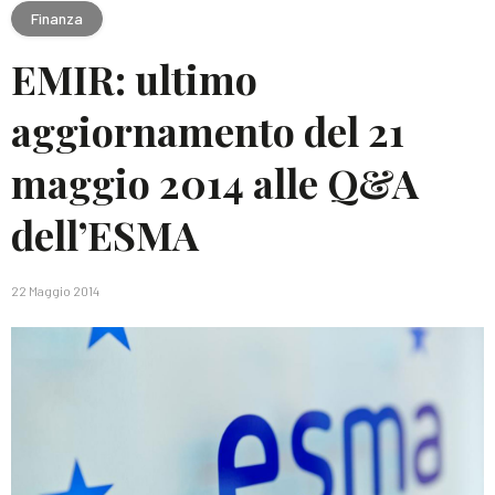
Finanza
EMIR: ultimo
aggiornamento del 21
maggio 2014 alle Q&A
dell’ESMA
22 Maggio 2014