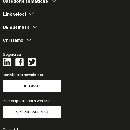
Categorie tematiche
Link veloci
DB Business
Chi siamo
Seguici su
Iscriviti alla newsletter
ISCRIVITI
Partecipa ai nostri webinar
SCOPRI I WEBINAR
Contatti