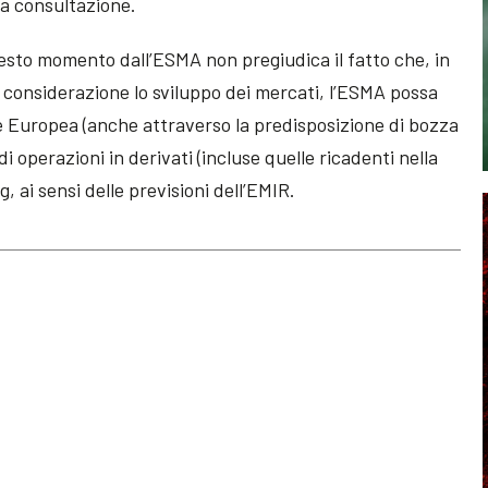
la consultazione.
uesto momento dall’ESMA non pregiudica il fatto che, in
considerazione lo sviluppo dei mercati, l’ESMA possa
e Europea (anche attraverso la predisposizione di bozza
di operazioni in derivati (incluse quelle ricadenti nella
, ai sensi delle previsioni dell’EMIR.