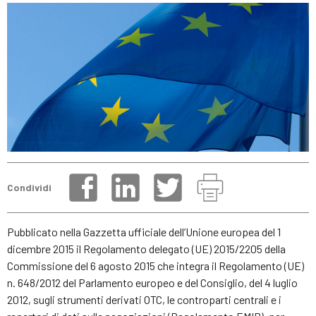
Condividi
Pubblicato nella Gazzetta ufficiale dell’Unione europea del 1
dicembre 2015 il Regolamento delegato (UE) 2015/2205 della
Commissione del 6 agosto 2015 che integra il Regolamento (UE)
n. 648/2012 del Parlamento europeo e del Consiglio, del 4 luglio
2012, sugli strumenti derivati OTC, le controparti centrali e i