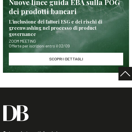
Nuove linee guida EBA sulla POG
dei prodotti bancari
L’inclusione dei fattori ESG e dei rischi di
greenwashing nel processo di product
governance
ZOOM MEETING
Offerte per iscrizioni entro il 02/09
SCOPRI I DETTAGLI