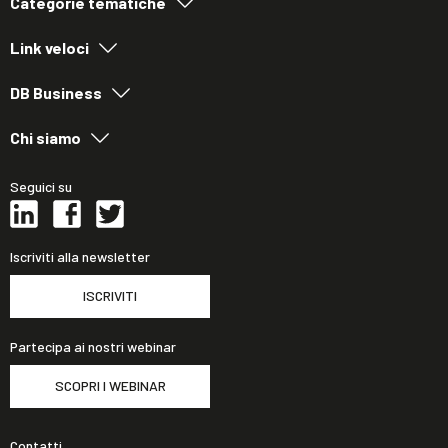
Categorie tematiche
Link veloci
DB Business
Chi siamo
Seguici su
Iscriviti alla newsletter
ISCRIVITI
Partecipa ai nostri webinar
SCOPRI I WEBINAR
Contatti