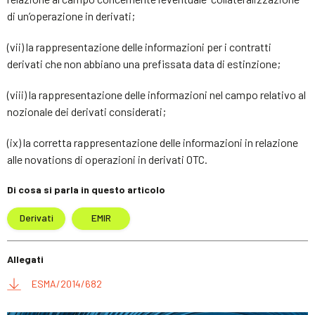
di un’operazione in derivati;
(vii) la rappresentazione delle informazioni per i contratti
derivati che non abbiano una prefissata data di estinzione;
(viii) la rappresentazione delle informazioni nel campo relativo al
nozionale dei derivati considerati;
(ix) la corretta rappresentazione delle informazioni in relazione
alle novations di operazioni in derivati OTC.
Di cosa si parla in questo articolo
Derivati
EMIR
Allegati
ESMA/2014/682