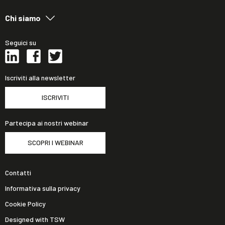
Chi siamo
Seguici su
Iscriviti alla newsletter
ISCRIVITI
Partecipa ai nostri webinar
SCOPRI I WEBINAR
Contatti
Informativa sulla privacy
Cookie Policy
Designed with TSW