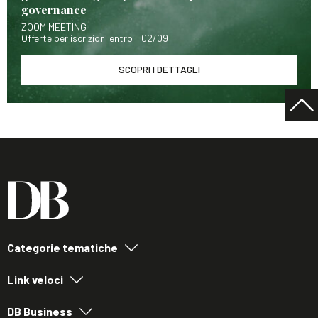
governance
ZOOM MEETING
Offerte per iscrizioni entro il 02/09
SCOPRI I DETTAGLI
Categorie tematiche
Link veloci
DB Business