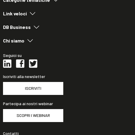
Link veloci
DB Business
Chi siamo
Seguici su
Iscriviti alla newsletter
ISCRIVITI
Partecipa ai nostri webinar
SCOPRI I WEBINAR
Contatti