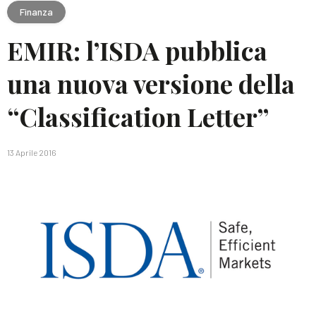
Finanza
EMIR: l’ISDA pubblica
una nuova versione della
“Classification Letter”
13 Aprile 2016