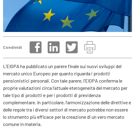
Condividi
L’EIOPA ha pubblicato un parere finale sui nuovi sviluppi del
mercato unico Europeo per quanto riguarda i prodotti
pensionistici personali. Con tale parere, l’EIOPA conferma le
proprie valutazioni circa l’attuale eterogeneità del mercato per
tale tipo di prodotti e per i prodotti di previdenza
complementare. In particolare, l’armonizzazione delle direttive e
delle regole tra i diversi settori di mercato potrebbe non essere
lo strumento più efficace per la creazione di un vero mercato
comune in materia.