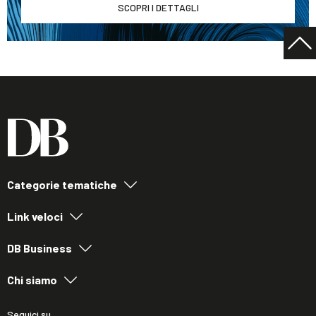
SCOPRI I DETTAGLI
Categorie tematiche
Link veloci
DB Business
Chi siamo
Seguici su