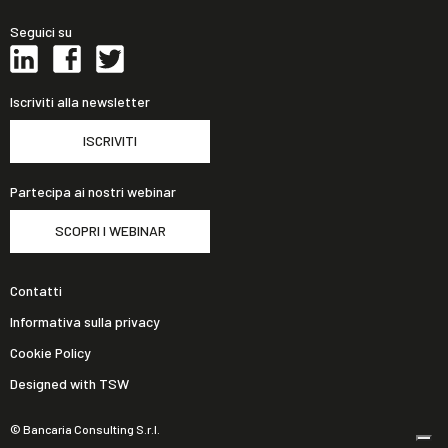
Seguici su
Iscriviti alla newsletter
ISCRIVITI
Partecipa ai nostri webinar
SCOPRI I WEBINAR
Contatti
Informativa sulla privacy
Cookie Policy
Designed with TSW
© Bancaria Consulting S.r.l.