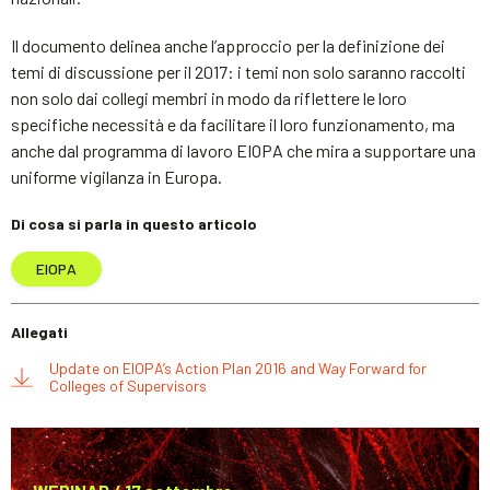
Il documento delinea anche l’approccio per la definizione dei
temi di discussione per il 2017: i temi non solo saranno raccolti
non solo dai collegi membri in modo da riflettere le loro
specifiche necessità e da facilitare il loro funzionamento, ma
anche dal programma di lavoro EIOPA che mira a supportare una
uniforme vigilanza in Europa.
Di cosa si parla in questo articolo
EIOPA
Allegati
Update on EIOPA’s Action Plan 2016 and Way Forward for
Colleges of Supervisors