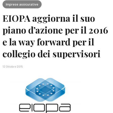
Imprese assicurative
EIOPA aggiorna il suo
piano d’azione per il 2016
e la way forward per il
collegio dei supervisori
12 Ottobre 2015