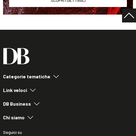
SCOPRI I DETTAGLI
Categorie tematiche
Link veloci
DB Business
Chi siamo
Seguici su