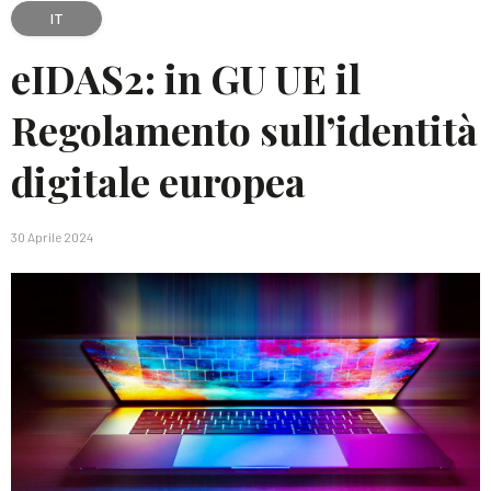
IT
eIDAS2: in GU UE il
Regolamento sull’identità
digitale europea
30 Aprile 2024