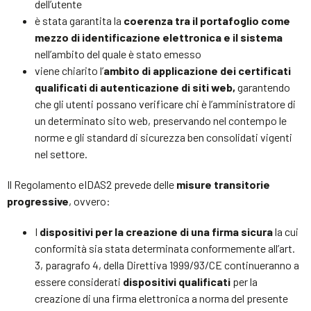
dell’utente
è stata garantita la
coerenza tra il portafoglio come
mezzo di identificazione elettronica e il sistema
nell’ambito del quale è stato emesso
viene chiarito l’
ambito di applicazione dei certificati
qualificati di autenticazione di siti web,
garantendo
che gli utenti possano verificare chi è l’amministratore di
un determinato sito web, preservando nel contempo le
norme e gli standard di sicurezza ben consolidati vigenti
nel settore.
Il Regolamento eIDAS2 prevede delle
misure transitorie
progressive
, ovvero:
I
dispositivi per la creazione di una firma sicura
la cui
conformità sia stata determinata conformemente all’art.
3, paragrafo 4, della Direttiva 1999/93/CE continueranno a
essere considerati
dispositivi qualificati
per la
creazione di una firma elettronica a norma del presente