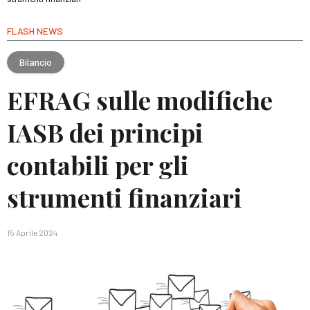
FLASH NEWS
Bilancio
EFRAG sulle modifiche
IASB dei principi
contabili per gli
strumenti finanziari
15 Aprile 2024