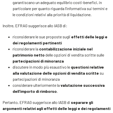
garantiscano un adeguato equilibrio costi-benefici, in
particolare per quanto riguarda l’informativa sui termini e
le condizioni relativi alla priorità di liquidazione.
Inoltre, EFRAG suggerisce allo IASB di:
riconsiderare le sue proposte sugli
effetti delle leggi e
dei regolamenti pertinenti
riconsiderare la
contabilizzazione iniziale nel
patrimonio netto
delle opzioni di vendita scritte sulle
partecipazioni di minoranza
discutere in modo più esaustivo le
questioni relative
alla valutazione delle opzioni di vendita scritte
su
partecipazioni di minoranza
considerare ulteriormente la
valutazione successiva
dell’importo di rimborso
.
Pertanto, EFRAG suggerisce allo IASB di
separare gli
argomenti relativi agli effetti delle leggi e dei regolamenti