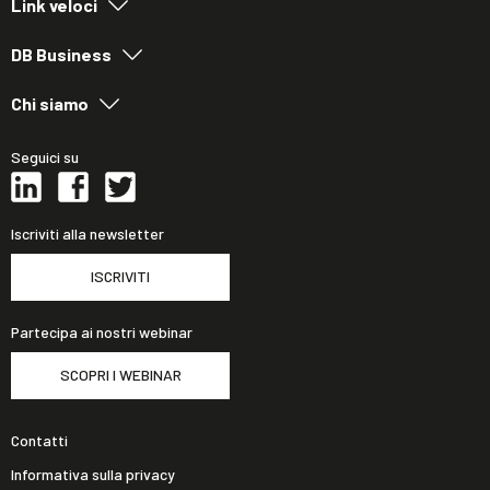
Link veloci
DB Business
Chi siamo
Seguici su
Iscriviti alla newsletter
ISCRIVITI
Partecipa ai nostri webinar
SCOPRI I WEBINAR
Contatti
Informativa sulla privacy