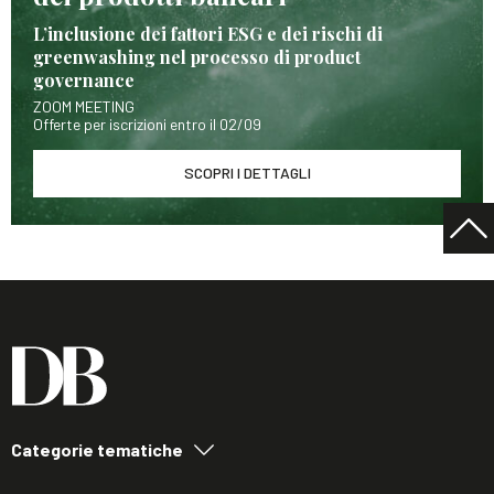
L’inclusione dei fattori ESG e dei rischi di
greenwashing nel processo di product
governance
ZOOM MEETING
Offerte per iscrizioni entro il 02/09
SCOPRI I DETTAGLI
Categorie tematiche