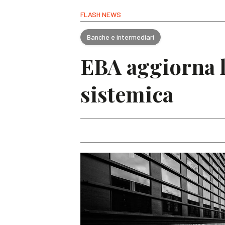
FLASH NEWS
Banche e intermediari
EBA aggiorna l’
sistemica