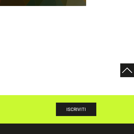
ISCRIVITI