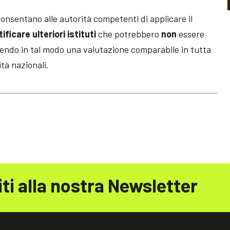
consentano alle autorità competenti di applicare il
tificare ulteriori istituti
che potrebbero
non
essere
rendo in tal modo una valutazione comparabile in tutta
tà nazionali.
iti alla nostra Newsletter